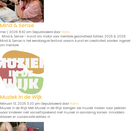
Mind & Sense
mei 1, 2026 8:42 am
Gepubliceerd door
Robin
Mind & Sense – kunst als motor voor mentale gezondheid Edities 2025 & 2026
Mind & Sense is het eendaagse festival waarin kunst en creativiteit worden ingezet
om mentale
Muziek in de Wijk
februari 13, 2025 3:20 pm
Gepubliceerd door
Robin
Muziek in de Wijk Met Muziek in de Wijk brengen we muziek maken naar plekken
waar kinderen niet vanzelfsprekend met muziek in aanraking komen. Inmiddels
draaien er succesvolle edities in