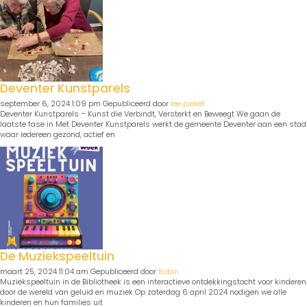
Deventer Kunstparels
september 6, 2024 1:09 pm
Gepubliceerd door
lee pieket
Deventer Kunstparels – Kunst die Verbindt, Versterkt en Beweegt We gaan de
laatste fase in Met Deventer Kunstparels werkt de gemeente Deventer aan een stad
waar iedereen gezond, actief en
De Muziekspeeltuin
maart 25, 2024 11:04 am
Gepubliceerd door
Robin
Muziekspeeltuin in de Bibliotheek is een interactieve ontdekkingstocht voor kinderen
door de wereld van geluid en muziek Op zaterdag 6 april 2024 nodigen we alle
kinderen en hun families uit