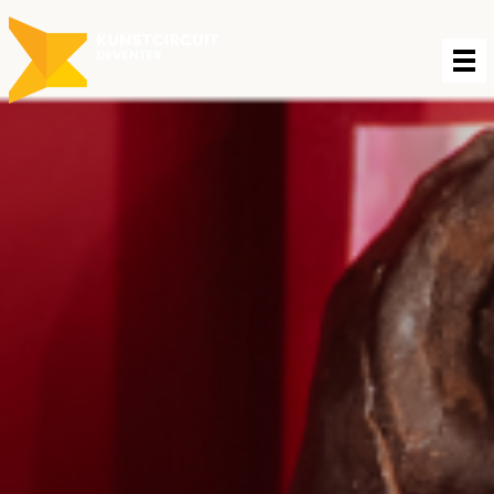
Projecten