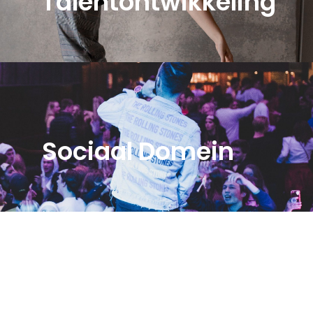
Talentontwikkeling
Sociaal Domein