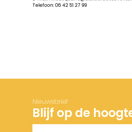
Telefoon: 06 42 51 27 99
Nieuwsbrief
Blijf op de hoogt