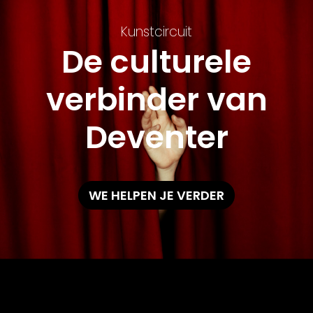
Kunstcircuit
De culturele
verbinder van
Deventer
WE HELPEN JE VERDER