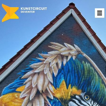
Projecten