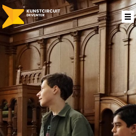
Projecten