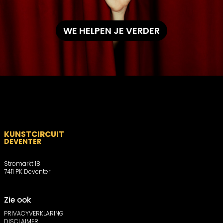
WE HELPEN JE VERDER
KUNSTCIRCUIT
DEVENTER
Stromarkt 18
7411 PK Deventer
Zie ook
PRIVACYVERKLARING
DISCLAIMER