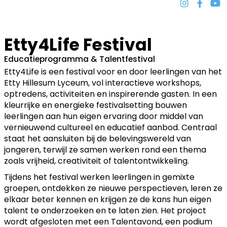
Etty4Life Festival
Educatieprogramma & Talentfestival
Etty4Life is een festival voor en door leerlingen van het
Etty Hillesum Lyceum, vol interactieve workshops,
optredens, activiteiten en inspirerende gasten. In een
kleurrijke en energieke festivalsetting bouwen
leerlingen aan hun eigen ervaring door middel van
vernieuwend cultureel en educatief aanbod. Centraal
staat het aansluiten bij de belevingswereld van
jongeren, terwijl ze samen werken rond een thema
zoals vrijheid, creativiteit of talentontwikkeling.
Tijdens het festival werken leerlingen in gemixte
groepen, ontdekken ze nieuwe perspectieven, leren ze
elkaar beter kennen en krijgen ze de kans hun eigen
talent te onderzoeken en te laten zien. Het project
wordt afgesloten met een Talentavond, een podium