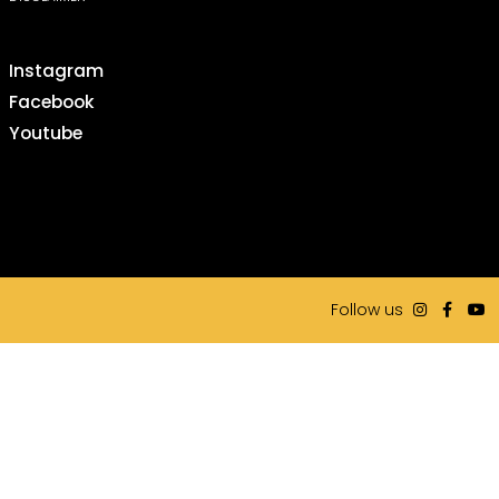
Instagram
Facebook
Youtube
Follow us