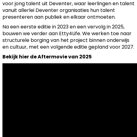
voor jong talent uit Deventer, waar leerlingen en talent
vanuit allerlei Deventer organisaties hun talent
presenteren aan publiek en elkaar ontmoeten.
Na een eerste editie in 2023 en een vervolg in 2025,
bouwen we verder aan Etty4Life. We werken toe naar
structurele borging van het project binnen onderwijs
en cultuur, met een volgende editie gepland voor 2027.
Bekijk hier de Aftermovie van 2025