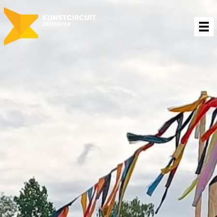
Contact