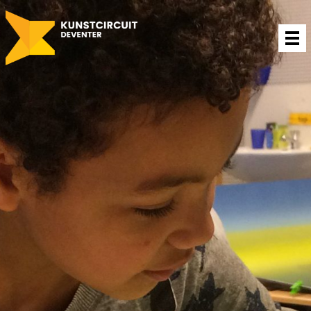
Contact