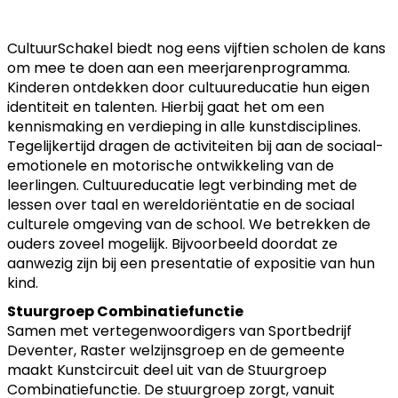
CultuurSchakel biedt nog eens vijftien scholen de kans
om mee te doen aan een meerjarenprogramma.
Kinderen ontdekken door cultuureducatie hun eigen
identiteit en talenten. Hierbij gaat het om een
kennismaking en verdieping in alle kunstdisciplines.
Tegelijkertijd dragen de activiteiten bij aan de sociaal-
emotionele en motorische ontwikkeling van de
leerlingen. Cultuureducatie legt verbinding met de
lessen over taal en wereldoriëntatie en de sociaal
culturele omgeving van de school. We betrekken de
ouders zoveel mogelijk. Bijvoorbeeld doordat ze
aanwezig zijn bij een presentatie of expositie van hun
kind.
Stuurgroep Combinatiefunctie
Samen met vertegenwoordigers van Sportbedrijf
Deventer, Raster welzijnsgroep en de gemeente
maakt Kunstcircuit deel uit van de Stuurgroep
Combinatiefunctie. De stuurgroep zorgt, vanuit