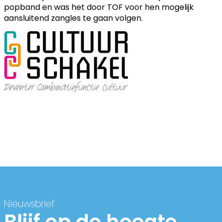
popband en was het door TOF voor hen mogelijk
aansluitend zangles te gaan volgen.
Nieuwsbrief