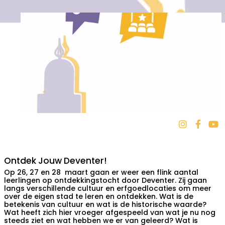
Ontdek Jouw Deventer!
Op 26, 27 en 28 maart gaan er weer een flink aantal
leerlingen op ontdekkingstocht door Deventer. Zij gaan
langs verschillende cultuur en erfgoedlocaties om meer
over de eigen stad te leren en ontdekken. Wat is de
betekenis van cultuur en wat is de historische waarde?
Wat heeft zich hier vroeger afgespeeld van wat je nu nog
steeds ziet en wat hebben we er van geleerd? Wat is