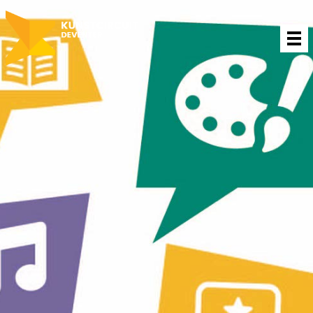
Projecten