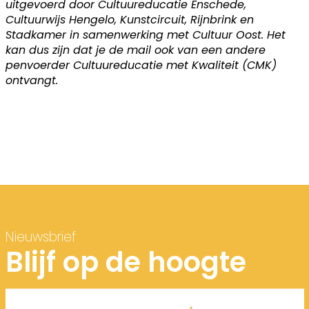
uitgevoerd door Cultuureducatie Enschede,
Cultuurwijs Hengelo, Kunstcircuit, Rijnbrink en
Stadkamer in samenwerking met Cultuur Oost. Het
kan dus zijn dat je de mail ook van een andere
penvoerder Cultuureducatie met Kwaliteit (CMK)
ontvangt.
Nieuwsbrief
Blijf op de hoogte