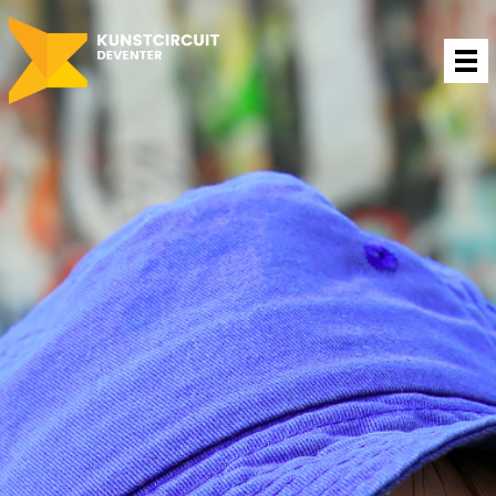
Projecten