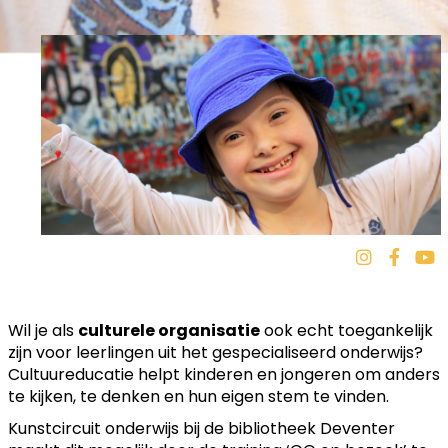
Wil je als
culturele organisatie
ook echt toegankelijk
zijn voor leerlingen uit het gespecialiseerd onderwijs?
Cultuureducatie helpt kinderen en jongeren om anders
te kijken, te denken en hun eigen stem te vinden.
Kunstcircuit onderwijs bij de bibliotheek Deventer