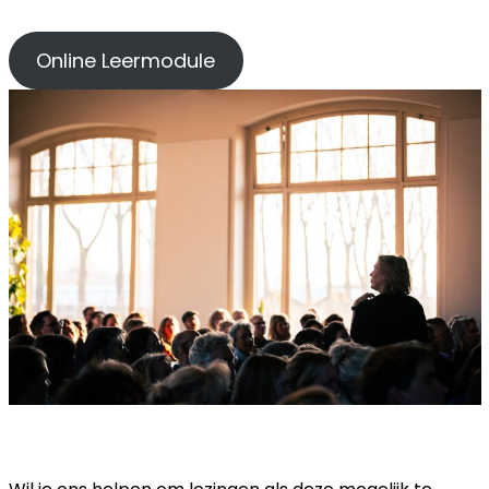
Online Leermodule