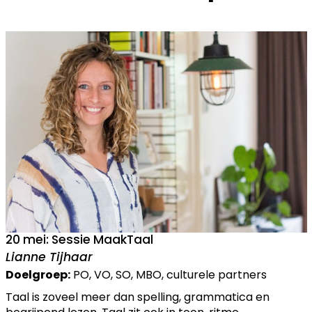
20 mei: Sessie MaakTaal
Lianne Tijhaar
Doelgroep:
PO, VO, SO, MBO, culturele partners
Taal is zoveel meer dan spelling, grammatica en