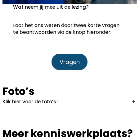
Wat neem jij mee uit de lezing?
Laat het ons weten door twee korte vragen
te beantwoorden via de knop hieronder:
Vragen
Foto’s
Klik hier voor de foto’s!
+
Meer kenniswerkplaats?