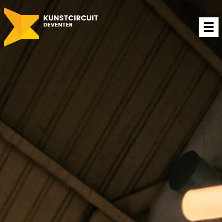
Projecten