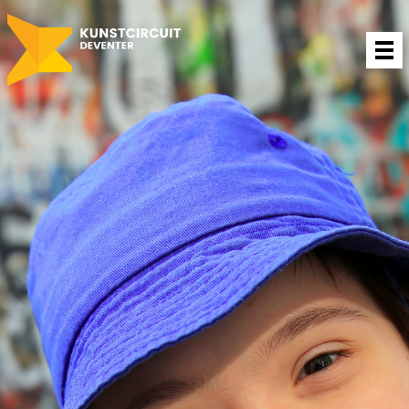
Projecten